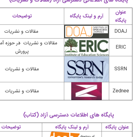
ه های اطلاعاتی دسترسی آزاد (مقالات و نشریات)
آرم و لینک پایگاه
توضیحات
مقالات
و
نشریات
مقالات و نشریات
د
ر حوزه آموزش و
پرورش
مقالات و نشریات
Z
مقالات و نشریات
پایگاه های اطلاعات دسترسی آزاد (کتاب)
ایگاه
آرم و لینک پایگاه
توضیحات