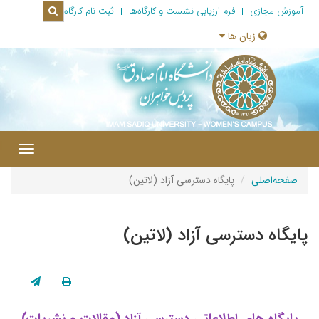
جازی
فرم ارزیابی نشست‌ و کارگاه‌ها
ثبت نام کارگاه
زبان ها
|
Toggle
navigation
صلی
پایگاه دسترسی آزاد (لاتین)
 دسترسی آزاد (لاتین)