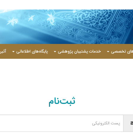
‌های تخصصی
خدمات پشتیبان پژوهشی
پایگاه‌های اطلاعاتی
آئین
ثبت‌نام