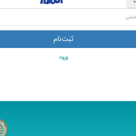
ثبت‌نام
ورود