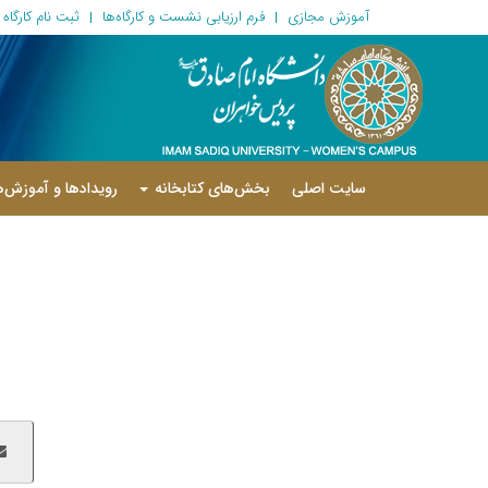
آموزش مجازی
فرم ارزیابی نشست‌ و کارگاه‌ها
ثبت نام کارگاه
سایت اصلی
بخش‌های کتابخانه
رویدادها و آموزش