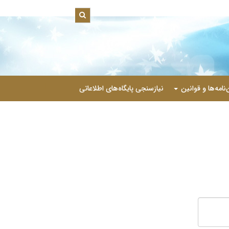
|
‌نامه‌ها و قوانین
نیازسنجی پایگاه‌های اطلاعاتی